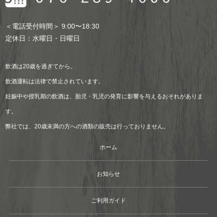
＜電話受付時間＞ 9:00〜18:30
定休日：水曜日・日曜日
飲酒は20歳を過ぎてから。
飲酒運転は法律で禁止されています。
妊娠中や授乳期の飲酒は、胎児・乳児の発育に影響を与えるおそれがありま
す。
弊社では、20歳未満の方への酒類の販売は行っておりません。
ホーム
お知らせ
ご利用ガイド