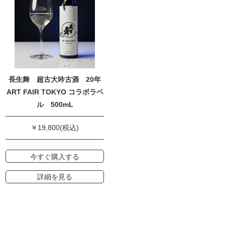
長生舞 超古大吟古酒 20年
ART FAIR TOKYO コラボラベ
ル 500mL
￥19,800(税込)
今すぐ購入する
詳細を見る