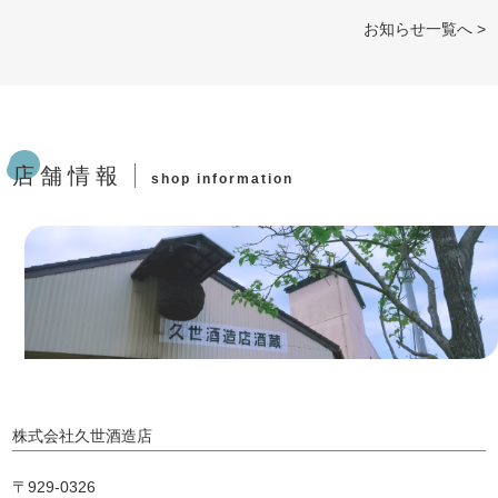
お知らせ一覧へ >
店舗情報
shop information
株式会社久世酒造店
〒929-0326