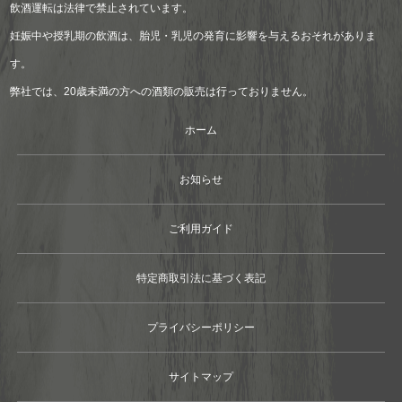
飲酒運転は法律で禁止されています。
妊娠中や授乳期の飲酒は、胎児・乳児の発育に影響を与えるおそれがありま
す。
弊社では、20歳未満の方への酒類の販売は行っておりません。
ホーム
お知らせ
ご利用ガイド
特定商取引法に基づく表記
プライバシーポリシー
サイトマップ