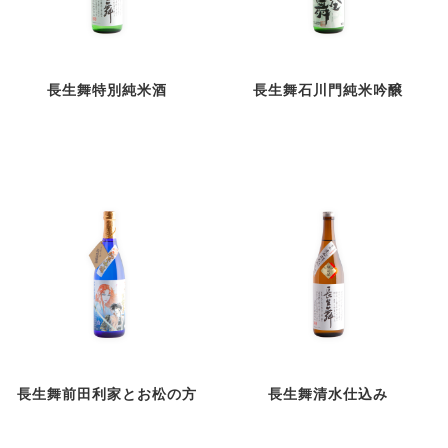
長生舞特別純米酒
長生舞石川門純米吟醸
長生舞前田利家とお松の方
長生舞清水仕込み