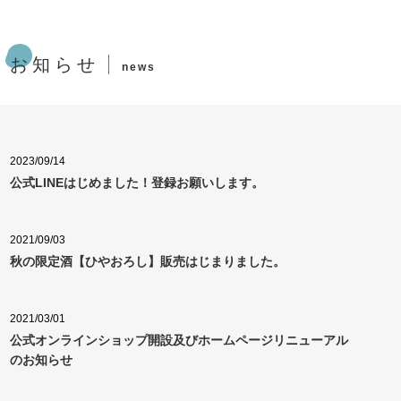
お知らせ
news
2023/09/14
公式LINEはじめました！登録お願いします。
2021/09/03
秋の限定酒【ひやおろし】販売はじまりました。
2021/03/01
公式オンラインショップ開設及びホームページリニューアル
のお知らせ