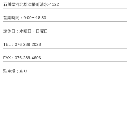
石川県河北郡津幡町清水イ122
営業時間：9:00〜18:30
定休日：水曜日・日曜日
TEL：076-289-2028
FAX：076-289-4606
駐車場：あり