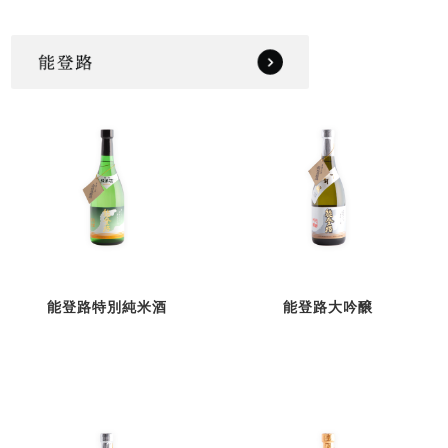
能登路特別純米酒
能登路大吟醸