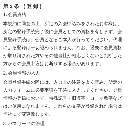
第2条 (登録)
1. 会員資格
本規約に同意の上、所定の入会申込みをされたお客様は、
所定の登録手続完了後に会員としての資格を有します。会
員登録手続は、会員となるご本人が行ってください。代理
による登録は一切認められません。なお、過去に会員資格
が取り消された方やその他当社が相応しくないと判断した
方からの会員申込はお断りする場合があります。
2. 会員情報の入力
会員登録手続の際には、入力上の注意をよく読み、所定の
入力フォームに必要事項を正確に入力してください。会員
情報の登録において、特殊記号・旧漢字・ローマ数字など
はご使用になれません。これらの文字が登録された場合は
当社にて変更致します。
3. パスワードの管理