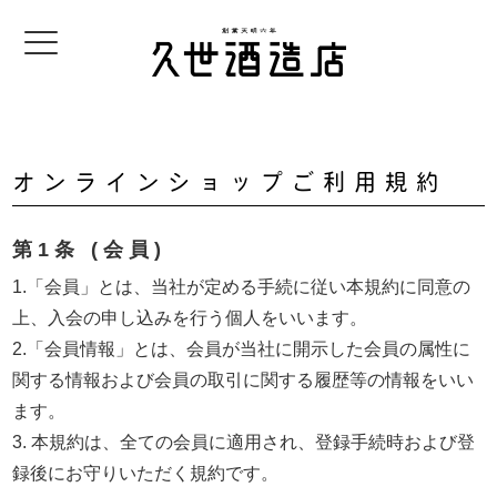
オンラインショップご利用規約
第1条 (会員)
1.「会員」とは、当社が定める手続に従い本規約に同意の
上、入会の申し込みを行う個人をいいます。
2.「会員情報」とは、会員が当社に開示した会員の属性に
関する情報および会員の取引に関する履歴等の情報をいい
ます。
3. 本規約は、全ての会員に適用され、登録手続時および登
録後にお守りいただく規約です。