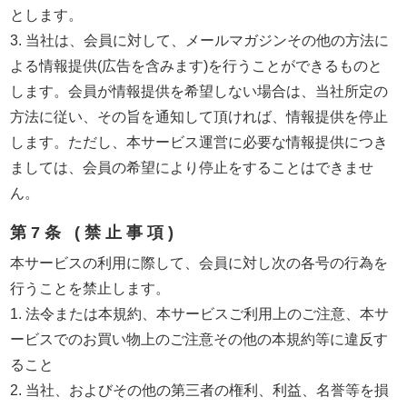
とします。
3. 当社は、会員に対して、メールマガジンその他の方法に
よる情報提供(広告を含みます)を行うことができるものと
します。会員が情報提供を希望しない場合は、当社所定の
方法に従い、その旨を通知して頂ければ、情報提供を停止
します。ただし、本サービス運営に必要な情報提供につき
ましては、会員の希望により停止をすることはできませ
ん。
第7条 (禁止事項)
本サービスの利用に際して、会員に対し次の各号の行為を
行うことを禁止します。
1. 法令または本規約、本サービスご利用上のご注意、本サ
ービスでのお買い物上のご注意その他の本規約等に違反す
ること
2. 当社、およびその他の第三者の権利、利益、名誉等を損