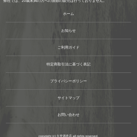
弊社では、20歳未満の方への酒類の販売は行っておりません。
ホーム
お知らせ
ご利用ガイド
特定商取引法に基づく表記
プライバシーポリシー
サイトマップ
お問い合わせ
copyright (c) 久世酒造店 all rights reserved.