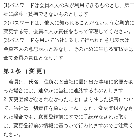
(1)パスワードは会員本人のみが利用できるものとし、第三
者に譲渡・貸与できないものとします。
(2)パスワードは、他人に知られることがないよう定期的に
変更する等、会員本人が責任をもって管理してください。
(3)パスワードを用いて当社に対して行われた意思表示は、
会員本人の意思表示とみなし、そのために生じる支払等は
全て会員の責任となります。
第3条 (変更)
1. 会員は、氏名、住所など当社に届け出た事項に変更があ
った場合には、速やかに当社に連絡するものとします。
2. 変更登録がなされなかったことにより生じた損害につい
て、当社は一切責任を負いません。また、変更登録がなさ
れた場合でも、変更登録前にすでに手続がなされた取引
は、変更登録前の情報に基づいて行われますのでご注意く
ださい。