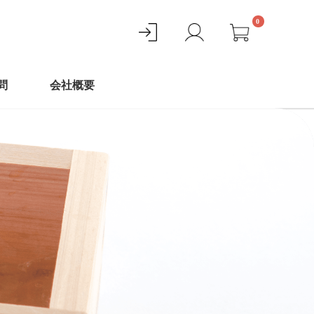
0
問
会社概要