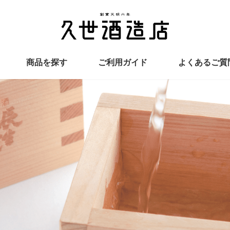
商品を探す
ご利用ガイド
よくあるご質