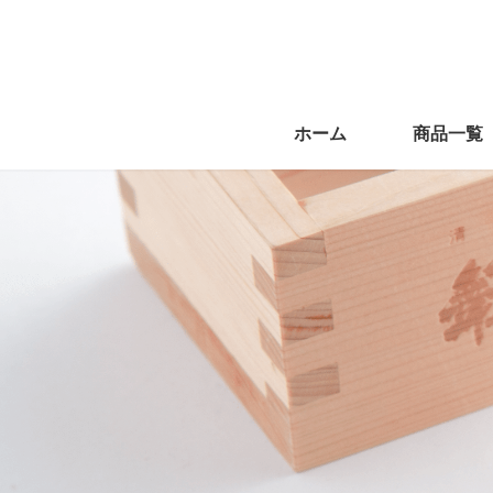
ホーム
商品一覧