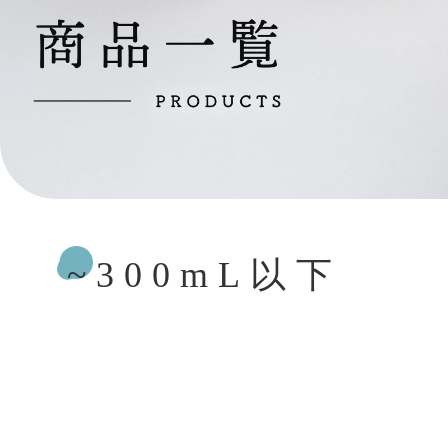
~300mL以下