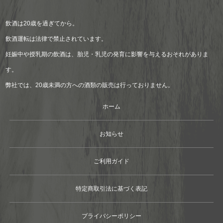
飲酒は20歳を過ぎてから。
飲酒運転は法律で禁止されています。
妊娠中や授乳期の飲酒は、胎児・乳児の発育に影響を与えるおそれがありま
す。
弊社では、20歳未満の方への酒類の販売は行っておりません。
ホーム
お知らせ
ご利用ガイド
特定商取引法に基づく表記
プライバシーポリシー