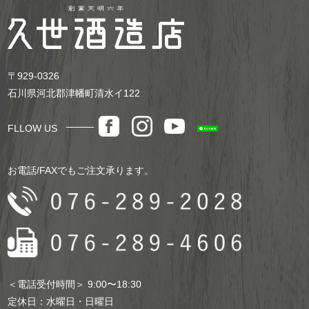
〒929-0326
お買い物を続ける
カートへ進む
石川県河北郡津幡町清水イ122
FLLOW US
お電話/FAXでもご注文承ります。
＜電話受付時間＞ 9:00〜18:30
定休日：水曜日・日曜日