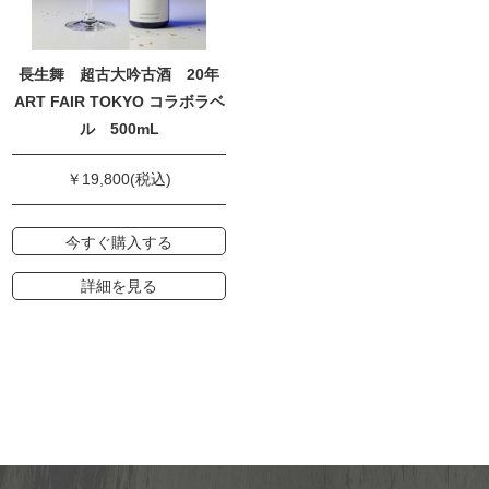
長生舞 超古大吟古酒 20年
ART FAIR TOKYO コラボラベ
ル 500mL
￥19,800(税込)
今すぐ購入する
詳細を見る